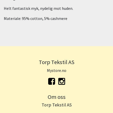
Helt fantastisk myk, nydelig mot huden.
Materiale: 95% cotton, 5% cashmere
Torp Tekstil AS
Mystore.no
Om oss
Torp Tekstil AS