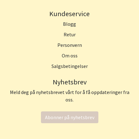
Kundeservice
Blogg
Retur
Personvern
Om oss
Salgsbetingelser
Nyhetsbrev
Meld deg på nyhetsbrevet vårt for å få oppdateringer fra
oss.
Abonner på nyhetsbrev