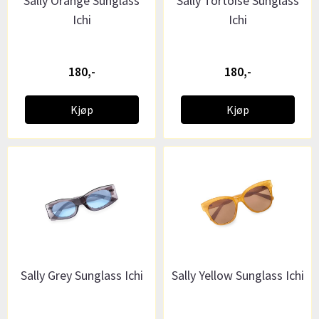
Sally Orange Sunglass
Sally Tortoise Sunglass
Ichi
Ichi
180,-
180,-
Kjøp
Kjøp
Sally Grey Sunglass Ichi
Sally Yellow Sunglass Ichi