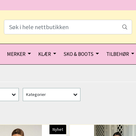
MERKER
KLÆR
SKO & BOOTS
TILBEHØR
Kategorier
Nyhet