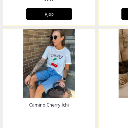
Kjøp
Camino Cherry Ichi